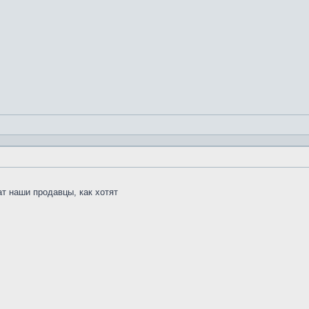
т наши продавцы, как хотят