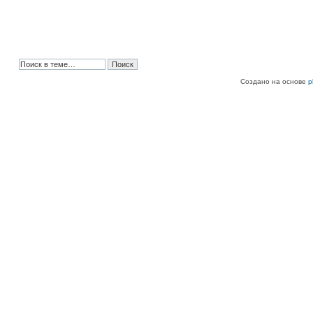
Создано на основе
p