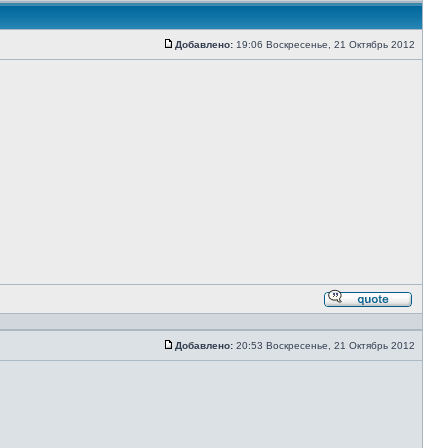
Добавлено:
19:06 Воскресенье, 21 Октябрь 2012
Сообщение
Ответи
с
цитато
Добавлено:
20:53 Воскресенье, 21 Октябрь 2012
Сообщение