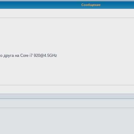
Сообщение
о друга на Core i7 920@4.5GHz