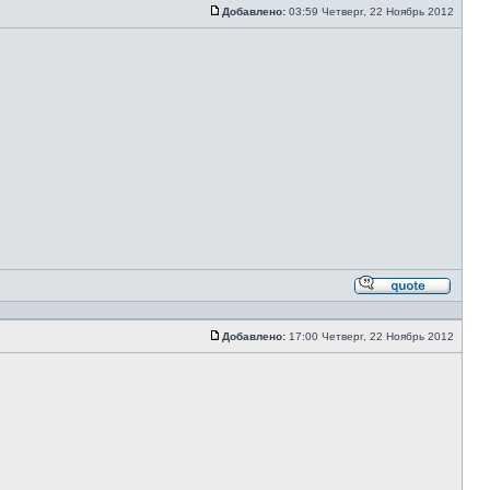
цитато
Добавлено:
03:59 Четверг, 22 Ноябрь 2012
Сообщение
Ответи
с
цитато
Добавлено:
17:00 Четверг, 22 Ноябрь 2012
Сообщение