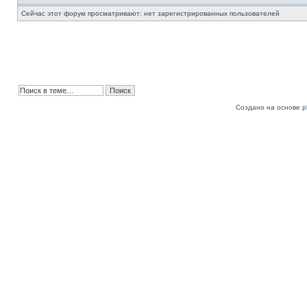
Сейчас этот форум просматривают: нет зарегистрированных пользователей
Создано на основе
p