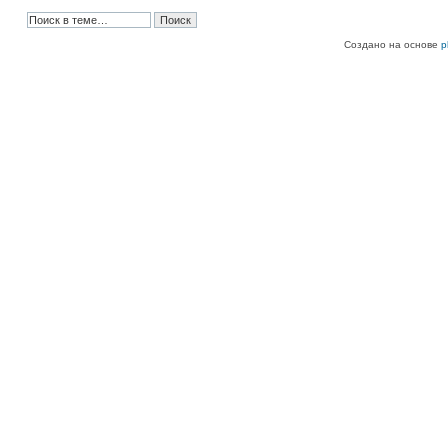
Создано на основе
p