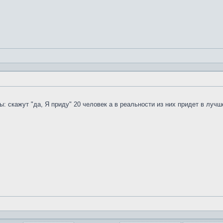
ы: скажут "да, Я приду" 20 человек а в реальности из них придет в луч