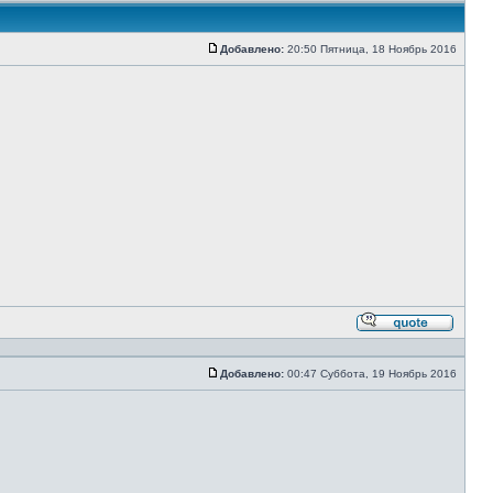
Добавлено:
20:50 Пятница, 18 Ноябрь 2016
Сообщение
Ответи
с
цитато
Добавлено:
00:47 Суббота, 19 Ноябрь 2016
Сообщение