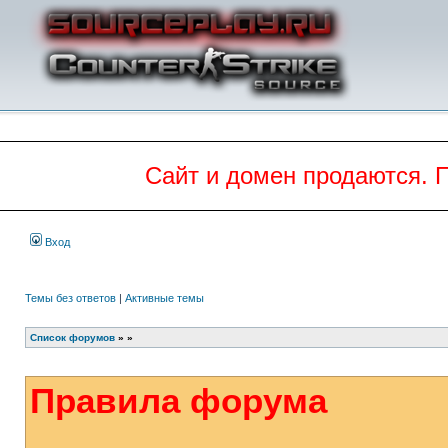
Сайт и домен продаются. 
Вход
Темы без ответов
|
Активные темы
Список форумов
»
»
Правила форума