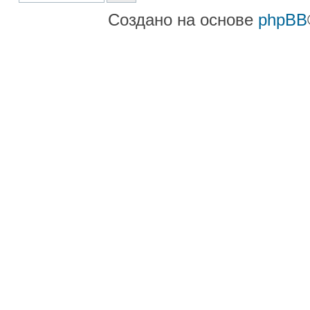
Создано на основе
phpBB