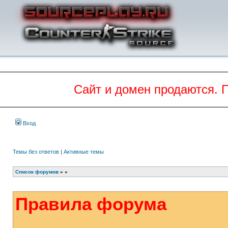
Сайт и домен продаются. 
Вход
Темы без ответов
|
Активные темы
Список форумов
»
»
Правила форума