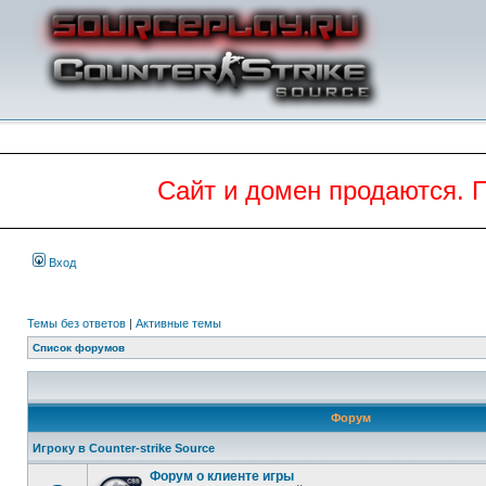
Сайт и домен продаются. 
Вход
Темы без ответов
|
Активные темы
Список форумов
Форум
Игроку в Counter-strike Source
Форум о клиенте игры